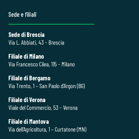
Sede e filiali
Sede di Brescia
Via L. Abbiati, 43 - Brescia
Filiale di Milano
Via Francesco Cilea, 115 - Milano
Filiale di Bergamo
Via Trento, 1 – San Paolo d’Argon (BG)
Filiale di Verona
Viale del Commercio, 53 - Verona
Filiale di Mantova
Via dell’Agricoltura, 1 – Curtatone (MN)