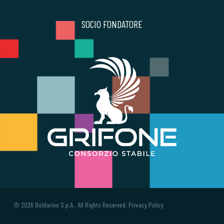
SOCIO FONDATORE
© 2026 Boldarino S.p.A.. All Rights Reserved.
Privacy Policy