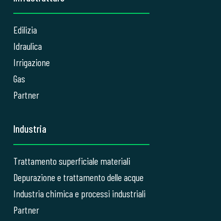
Edilizia
Idraulica
Irrigazione
Gas
Partner
Industria
Trattamento superficiale materiali
Depurazione e trattamento delle acque
Industria chimica e processi industriali
Partner