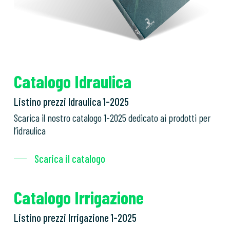
Catalogo Idraulica
Listino prezzi Idraulica 1-2025
Scarica il nostro catalogo 1-2025 dedicato ai prodotti per
l’idraulica
Scarica il catalogo
Catalogo Irrigazione
Listino prezzi Irrigazione 1-2025