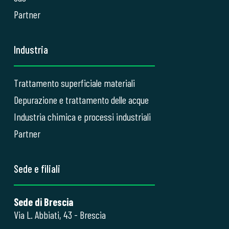
Partner
Industria
Trattamento superficiale materiali
Depurazione e trattamento delle acque
Industria chimica e processi industriali
Partner
Sede e filiali
Sede di Brescia
Via L. Abbiati, 43 - Brescia