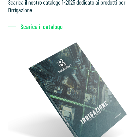
Scarica il nostro catalogo 1-2025 dedicato ai prodotti per
l’irrigazione
Scarica il catalogo