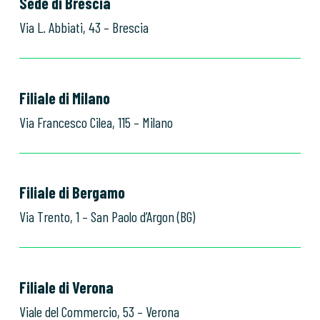
Sede di Brescia
Via L. Abbiati, 43 – Brescia
Filiale di Milano
Via Francesco Cilea, 115 – Milano
Filiale di Bergamo
Via Trento, 1 – San Paolo d’Argon (BG)
Filiale di Verona
Viale del Commercio, 53 – Verona