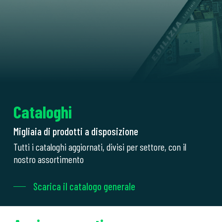
Cataloghi
Migliaia di prodotti a disposizione
Tutti i cataloghi aggiornati, divisi per settore, con il
nostro assortimento
Scarica il catalogo generale