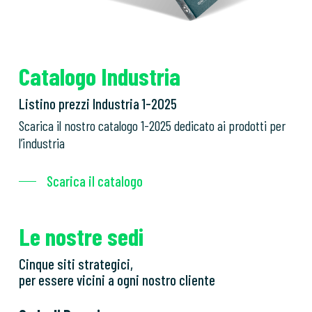
Catalogo Industria
Listino prezzi Industria 1-2025
Scarica il nostro catalogo 1-2025 dedicato ai prodotti per
l’industria
Scarica il catalogo
Le nostre sedi
Cinque siti strategici,
per essere vicini a ogni nostro cliente