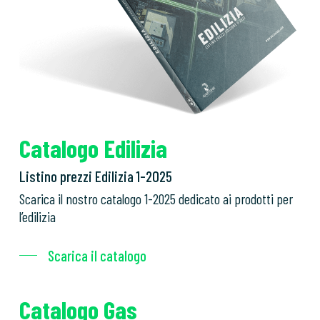
Catalogo Edilizia
Listino prezzi Edilizia 1-2025
Scarica il nostro catalogo 1-2025 dedicato ai prodotti per
l’edilizia
Scarica il catalogo
Catalogo Gas