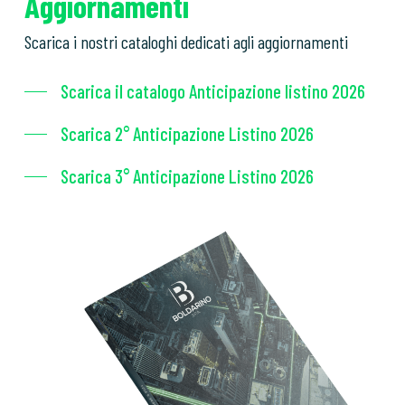
Aggiornamenti
Scarica i nostri cataloghi dedicati agli aggiornamenti
Scarica il catalogo Anticipazione listino 2026
Scarica 2° Anticipazione Listino 2026
Scarica 3° Anticipazione Listino 2026