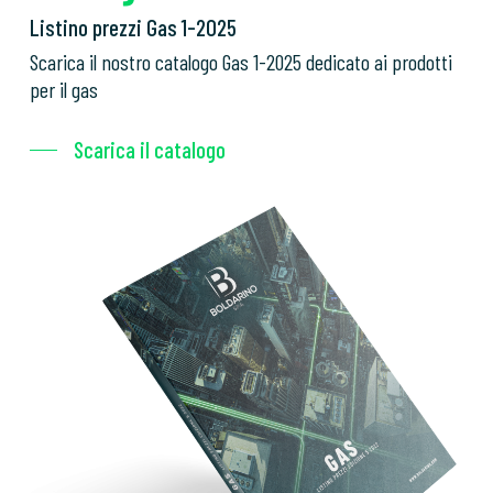
Listino prezzi Gas 1-2025
Scarica il nostro catalogo Gas 1-2025 dedicato ai prodotti
per il gas
Scarica il catalogo