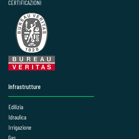
CERTIFICAZIONI
Infrastrutture
Edilizia
Idraulica
Irrigazione
Gas