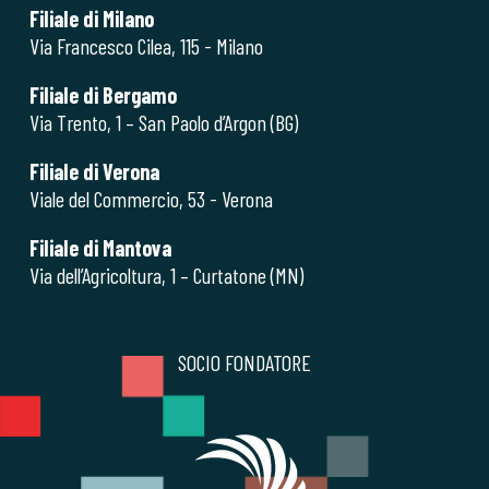
Filiale di Milano
Via Francesco Cilea, 115 - Milano
Filiale di Bergamo
Via Trento, 1 – San Paolo d’Argon (BG)
Filiale di Verona
Viale del Commercio, 53 - Verona
Filiale di Mantova
Via dell’Agricoltura, 1 – Curtatone (MN)
SOCIO FONDATORE