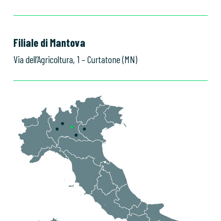
Filiale di Mantova
Via dell’Agricoltura, 1 – Curtatone (MN)