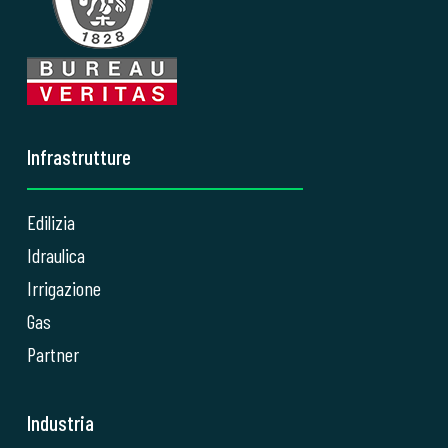
Infrastrutture
Edilizia
Idraulica
Irrigazione
Gas
Partner
Industria