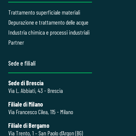
Trattamento superficiale materiali
Depurazione e trattamento delle acque
Industria chimica e processi industriali
Partner
Sede e filiali
Sede di Brescia
Via L. Abbiati, 43 - Brescia
Filiale di Milano
Via Francesco Cilea, 115 - Milano
Filiale di Bergamo
Via Trento, 1 – San Paolo d’Argon (BG)