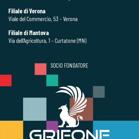
Filiale di Verona
Viale del Commercio, 53 - Verona
Filiale di Mantova
Via dell’Agricoltura, 1 – Curtatone (MN)
SOCIO FONDATORE