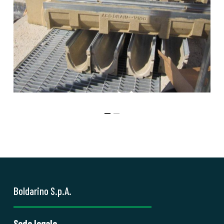
Boldarino S.p.A.
Sede legale