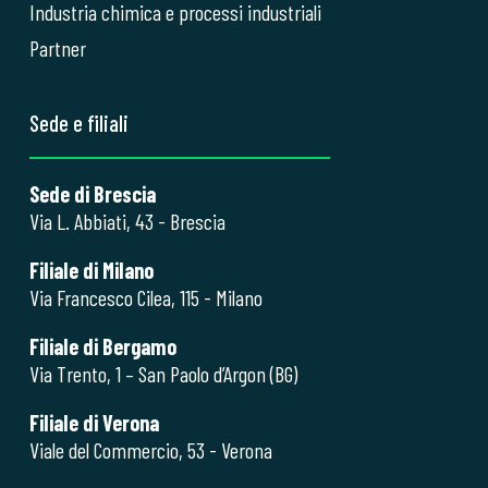
Industria chimica e processi industriali
Partner
Sede e filiali
Sede di Brescia
Via L. Abbiati, 43 - Brescia
Filiale di Milano
Via Francesco Cilea, 115 - Milano
Filiale di Bergamo
Via Trento, 1 – San Paolo d’Argon (BG)
Filiale di Verona
Viale del Commercio, 53 - Verona