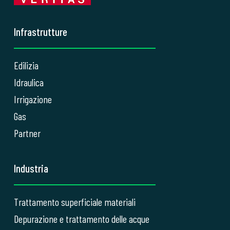
Infrastrutture
Edilizia
Idraulica
Irrigazione
Gas
Partner
Industria
Trattamento superficiale materiali
Depurazione e trattamento delle acque