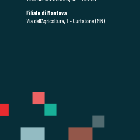
Filiale di Mantova
Via dell’Agricoltura, 1 – Curtatone (MN)