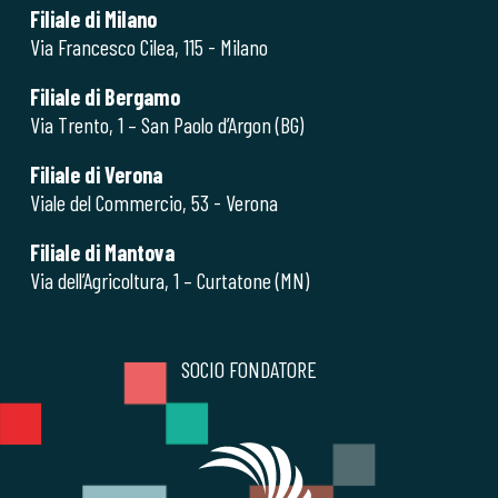
Filiale di Milano
Via Francesco Cilea, 115 - Milano
Filiale di Bergamo
Via Trento, 1 – San Paolo d’Argon (BG)
Filiale di Verona
Viale del Commercio, 53 - Verona
Filiale di Mantova
Via dell’Agricoltura, 1 – Curtatone (MN)
SOCIO FONDATORE