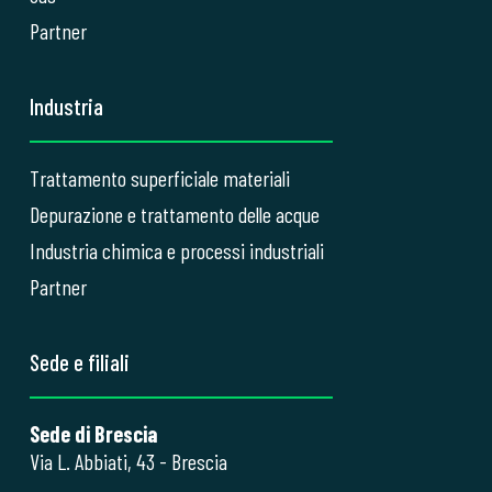
Partner
Industria
Trattamento superficiale materiali
Depurazione e trattamento delle acque
Industria chimica e processi industriali
Partner
Sede e filiali
Sede di Brescia
Via L. Abbiati, 43 - Brescia