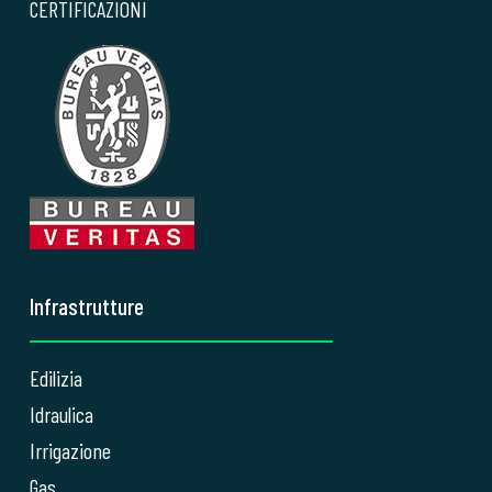
CERTIFICAZIONI
Infrastrutture
Edilizia
Idraulica
Irrigazione
Gas