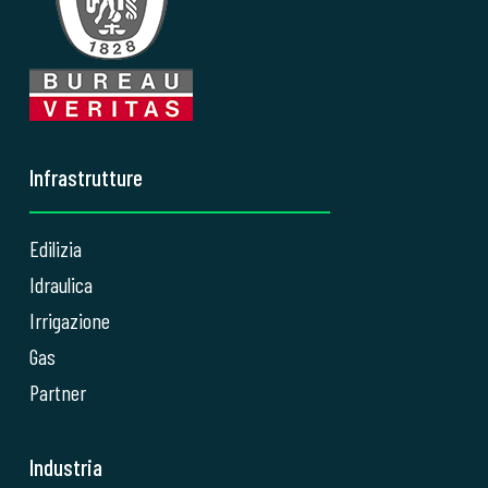
Infrastrutture
Edilizia
Idraulica
Irrigazione
Gas
Partner
Industria