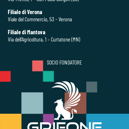
Filiale di Verona
Viale del Commercio, 53 - Verona
Filiale di Mantova
Via dell’Agricoltura, 1 – Curtatone (MN)
SOCIO FONDATORE