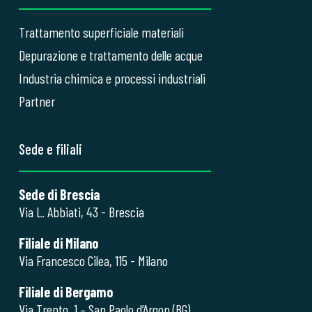
Trattamento superficiale materiali
Depurazione e trattamento delle acque
Industria chimica e processi industriali
Partner
Sede e filiali
Sede di Brescia
Via L. Abbiati, 43 - Brescia
Filiale di Milano
Via Francesco Cilea, 115 - Milano
Filiale di Bergamo
Via Trento, 1 – San Paolo d’Argon (BG)