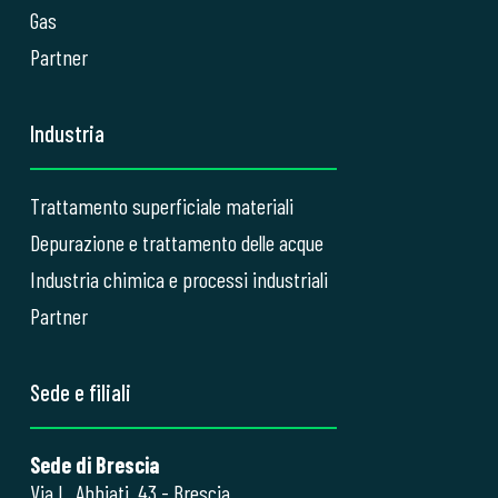
Gas
Partner
Industria
Trattamento superficiale materiali
Depurazione e trattamento delle acque
Industria chimica e processi industriali
Partner
Sede e filiali
Sede di Brescia
Via L. Abbiati, 43 - Brescia