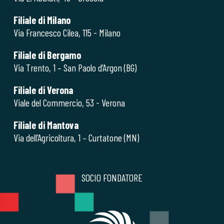
Filiale di Milano
Via Francesco Cilea, 115 - Milano
Filiale di Bergamo
Via Trento, 1 – San Paolo d’Argon (BG)
Filiale di Verona
Viale del Commercio, 53 - Verona
Filiale di Mantova
Via dell’Agricoltura, 1 – Curtatone (MN)
SOCIO FONDATORE