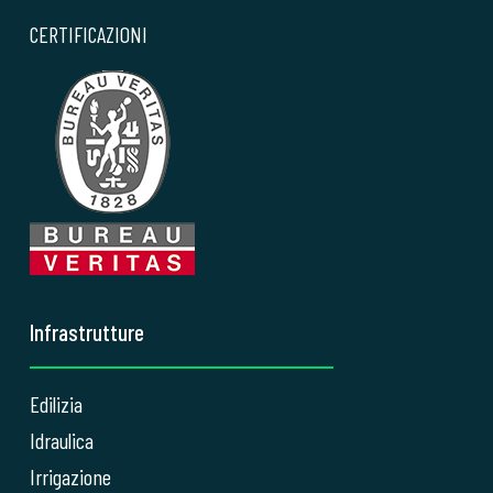
CERTIFICAZIONI
Infrastrutture
Edilizia
Idraulica
Irrigazione