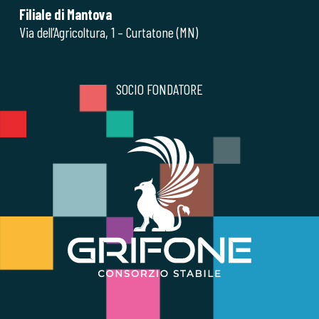
Filiale di Mantova
Via dell’Agricoltura, 1 – Curtatone (MN)
SOCIO FONDATORE