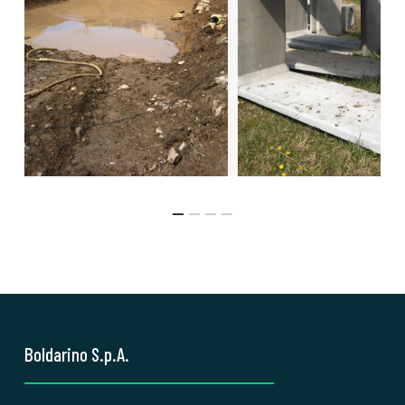
Boldarino S.p.A.