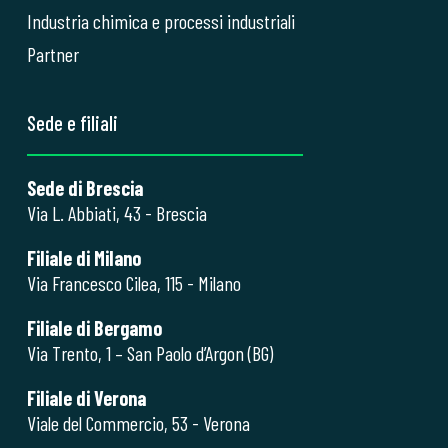
Industria chimica e processi industriali
Partner
Sede e filiali
Sede di Brescia
Via L. Abbiati, 43 - Brescia
Filiale di Milano
Via Francesco Cilea, 115 - Milano
Filiale di Bergamo
Via Trento, 1 – San Paolo d’Argon (BG)
Filiale di Verona
Viale del Commercio, 53 - Verona