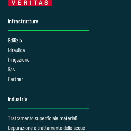
Infrastrutture
Edilizia
Idraulica
Irrigazione
Gas
Partner
Industria
Trattamento superficiale materiali
Depurazione e trattamento delle acque