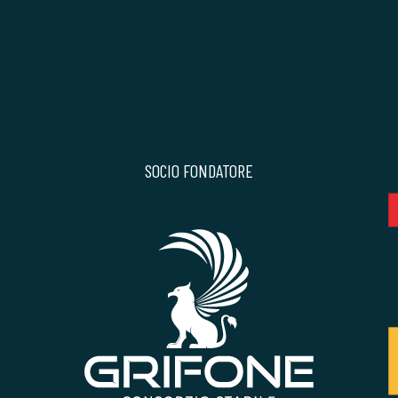
SOCIO FONDATORE