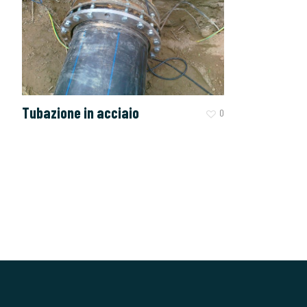
Tubazione in acciaio
0