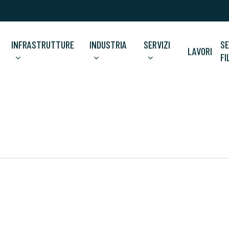
INFRASTRUTTURE
INDUSTRIA
SERVIZI
SE
LAVORI
FI