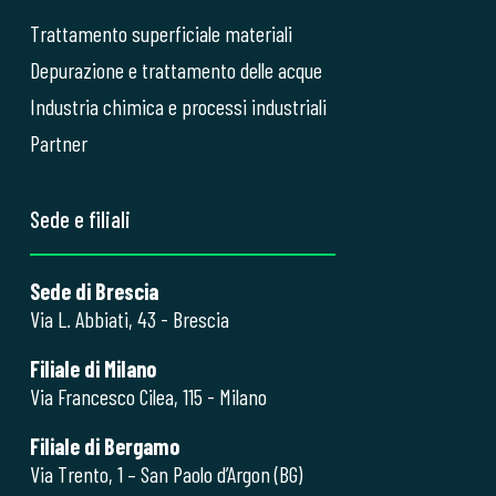
Trattamento superficiale materiali
Depurazione e trattamento delle acque
Industria chimica e processi industriali
Partner
Sede e filiali
Sede di Brescia
Via L. Abbiati, 43 - Brescia
Filiale di Milano
Via Francesco Cilea, 115 - Milano
Filiale di Bergamo
Via Trento, 1 – San Paolo d’Argon (BG)