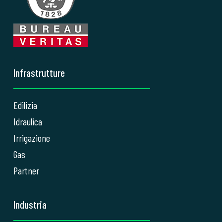
Infrastrutture
Edilizia
Idraulica
Irrigazione
Gas
Partner
Industria