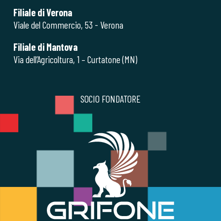
Filiale di Verona
Viale del Commercio, 53 - Verona
Filiale di Mantova
Via dell’Agricoltura, 1 – Curtatone (MN)
SOCIO FONDATORE