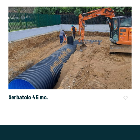
Serbatoio 45 mc.
0